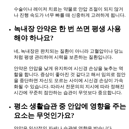
수술이나 레이저 치료는 약물로 안압 조절이 되지 않거
나 진행 속도가 너무 빠를 때 신중하게 고려하게 됩니다.
녹내장 안약은 한 번 쓰면 평생 사용
해야 하나요?
네, 녹내장은 완치되는 질환이 아니라 고혈압이나 당뇨
처럼 평생 관리하며 시력을 보존하는 질환입니다.
안약은 안압을 낮게 유지하여 시신경 손상을 늦추는 역
할을 합니다. 증상이 좋아진 것 같다고 해서 임의로 점안
을 중단하면 자신도 모르는 사이에 시신경 손상이 가속
화될 수 있습니다. 따라서 전문의의 지시에 따라 정해진
시간에 꾸준히 점안하는 습관이 무엇보다 중요합니다.
평소 생활습관 중 안압에 영향을 주는
요소는 무엇인가요?
안압은 일상적인 자세나 습관에 영향을 받습니다.