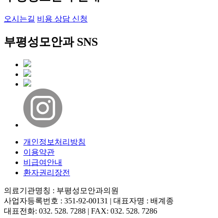
오시는길
비용 상담 신청
부평성모안과 SNS
개인정보처리방침
이용약관
비급여안내
환자권리장전
의료기관명칭 : 부평성모안과의원
사업자등록번호 : 351-92-00131 | 대표자명 : 배계종
대표전화: 032. 528. 7288 | FAX: 032. 528. 7286