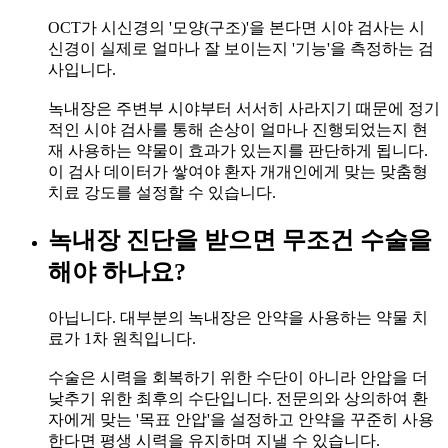
OCT가 시신경의 '모양(구조)'을 본다면 시야 검사는 시
신경이 실제로 얼마나 잘 보이는지 '기능'을 측정하는 검
사입니다.
녹내장은 주변부 시야부터 서서히 사라지기 때문에 정기
적인 시야 검사를 통해 손상이 얼마나 진행되었는지 현
재 사용하는 약물이 효과가 있는지를 판단하게 됩니다.
이 검사 데이터가 쌓여야 환자 개개인에게 맞는 맞춤형
치료 강도를 설정할 수 있습니다.
녹내장 진단을 받으면 무조건 수술을
해야 하나요?
아닙니다. 대부분의 녹내장은 안약을 사용하는 약물 치
료가 1차 원칙입니다.
수술은 시력을 회복하기 위한 수단이 아니라 안압을 더
낮추기 위한 최후의 수단입니다. 전문의와 상의하여 환
자에게 맞는 '목표 안압'을 설정하고 안약을 꾸준히 사용
한다면 평생 시력을 유지하며 지낼 수 있습니다.