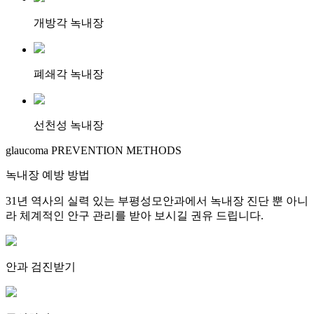
개방각 녹내장
폐쇄각 녹내장
선천성 녹내장
glaucoma PREVENTION METHODS
녹내장 예방 방법
31년 역사의 실력 있는 부평성모안과에서 녹내장 진단 뿐 아니
라 체계적인 안구 관리를 받아 보시길 권유 드립니다.
안과 검진받기