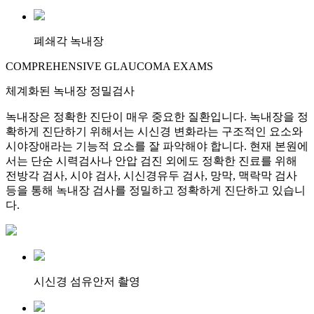
폐쇄각 녹내장
COMPREHENSIVE GLAUCOMA EXAMS
체계화된 녹내장 정밀검사
녹내장은 정확한 진단이 매우 중요한 질환입니다. 녹내장을 정
확하게 진단하기 위해서는 시신경 변화라는 구조적인 요소와
시야장애라는 기능적 요소를 잘 파악해야 합니다. 현재 본원에
서는 단순 시력검사나 안압 검진 외에도 정확한 진료를 위해
전방각 검사, 시야 검사, 시신경유두 검사, 망막, 맥락막 검사
등을 통해 녹내장 검사를 정밀하고 정확하게 진단하고 있습니
다.
시신경 섬유안저 촬영