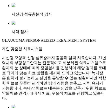
시신경 섬유층분석 검사
시력 검사
GLAUCOMA PERSONALIZED TREATMENT SYSTEM
개인 맞춤형 치료시스템
시신경 모양과 신경 섬유층까지 꼼꼼히 살펴 치료합니다. 31년
역사의 부평성모안과는 전문적이고 세분화된 의료시스템으로
환자의 눈 상태에 따라 정밀검사를 진행하여 해당 결과를 토대
로 규격에 맞는 치료 방향을 제시해 드리고 있습니다. 녹내장
은 완치가 불가능하고 실명을 유발할 수 있는 질환이지만 적합
한 치료로 꾸준히 관리하면 병의 진행을 늦추고, 시력 유지가
가능합니다. 녹내장 치료는 대부분 안압을 낮추기 위한 치료로
약물치료(안약), 레이저 치료, 수술적 치료를 진행하고 있습니
다.