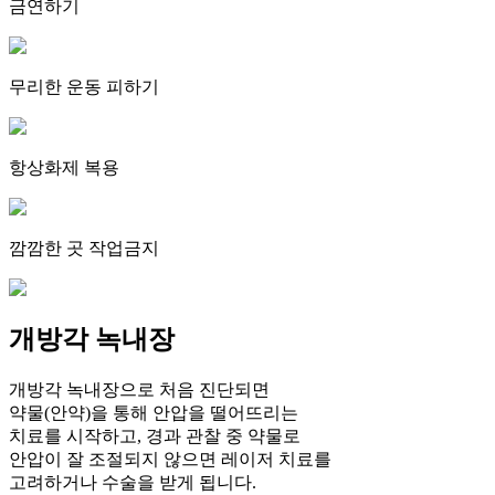
금연하기
무리한 운동 피하기
항상화제 복용
깜깜한 곳 작업금지
개방각 녹내장
개방각 녹내장으로 처음 진단되면
약물(안약)을 통해 안압을 떨어뜨리는
치료를 시작하고, 경과 관찰 중 약물로
안압이 잘 조절되지 않으면 레이저 치료를
고려하거나 수술을 받게 됩니다.