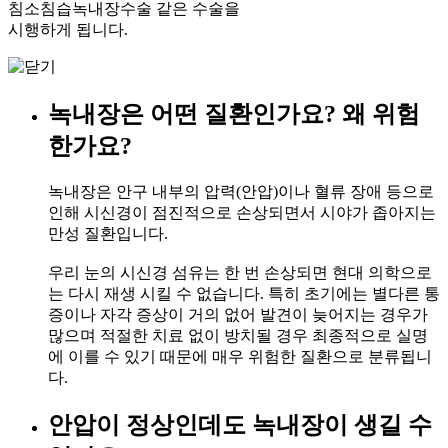
침소침습녹내장수술 같은 수술을
시행하게 됩니다.
녹내장은 어떤 질환인가요? 왜 위험
한가요?
녹내장은 안구 내부의 압력(안압)이나 혈류 장애 등으로
인해 시신경이 점진적으로 손상되면서 시야가 좁아지는
만성 질환입니다.
우리 눈의 시신경 섬유는 한 번 손상되면 현대 의학으로
는 다시 재생 시킬 수 없습니다. 특히 초기에는 별다른 통
증이나 자각 증상이 거의 없어 발견이 늦어지는 경우가
많으며 적절한 치료 없이 방치될 경우 최종적으로 실명
에 이를 수 있기 때문에 매우 위험한 질환으로 분류됩니
다.
안압이 정상인데도 녹내장이 생길 수