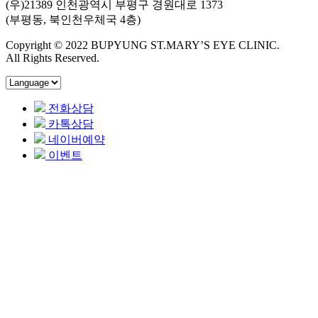
(우)21389 인천광역시 부평구 경원대로 1373
(부평동, 북인천우체국 4층)
Copyright © 2022 BUPYUNG ST.MARY’S EYE CLINIC.
All Rights Reserved.
전화상담
카톡상담
네이버예약
이벤트