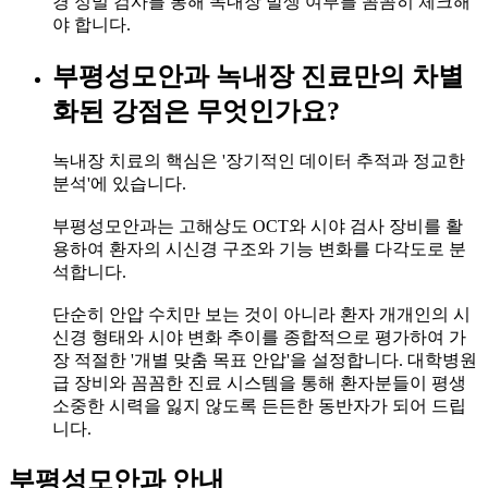
경 정밀 검사를 통해 녹내장 발생 여부를 꼼꼼히 체크해
야 합니다.
부평성모안과 녹내장 진료만의 차별
화된 강점은 무엇인가요?
녹내장 치료의 핵심은 '장기적인 데이터 추적과 정교한
분석'에 있습니다.
부평성모안과는 고해상도 OCT와 시야 검사 장비를 활
용하여 환자의 시신경 구조와 기능 변화를 다각도로 분
석합니다.
단순히 안압 수치만 보는 것이 아니라 환자 개개인의 시
신경 형태와 시야 변화 추이를 종합적으로 평가하여 가
장 적절한 '개별 맞춤 목표 안압'을 설정합니다. 대학병원
급 장비와 꼼꼼한 진료 시스템을 통해 환자분들이 평생
소중한 시력을 잃지 않도록 든든한 동반자가 되어 드립
니다.
부평성모안과 안내