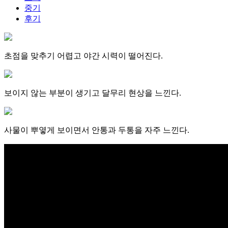
중기
후기
초점을 맞추기 어렵고 야간 시력이 떨어진다.
보이지 않는 부분이 생기고 달무리 현상을 느낀다.
사물이 뿌옇게 보이면서 안통과 두통을 자주 느낀다.