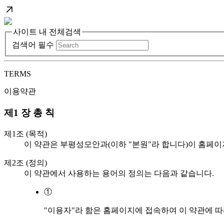
사이트 내 전체검색
검색어 필수
TERMS
이용약관
제1 장 총 칙
제1조 (목적)
이 약관은 부평성모안과(이하 "본원"라 합니다)이 홈페이
제2조 (정의)
이 약관에서 사용하는 용어의 정의는 다음과 같습니다.
①
"이용자"라 함은 홈페이지에 접속하여 이 약관에 