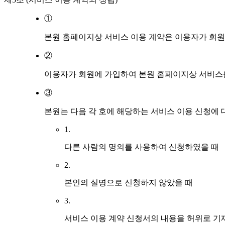
①
본원 홈페이지상 서비스 이용 계약은 이용자가 회원
②
이용자가 회원에 가입하여 본원 홈페이지상 서비스를
③
본원는 다음 각 호에 해당하는 서비스 이용 신청에
1.
다른 사람의 명의를 사용하여 신청하였을 때
2.
본인의 실명으로 신청하지 않았을 때
3.
서비스 이용 계약 신청서의 내용을 허위로 기