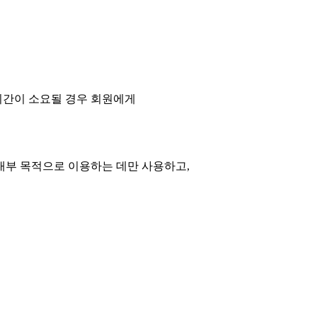
기간이 소요될 경우 회원에게
내부 목적으로 이용하는 데만 사용하고,