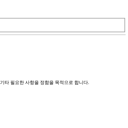
 기타 필요한 사항을 정함을 목적으로 합니다.