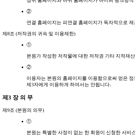
상위 홈페이지와 하위 홈페이지가 하이퍼 링크방식 
②
연결 홈페이지는 피연결 홈페이지가 독자적으로 제
제8조 (저작권의 귀속 및 이용제한)
①
본원가 작성한 저작물에 대한 저작권 기타 지적재산
②
이용자는 본원의 홈페이지를 이용함으로써 얻은 정보를
제3자에게 이용하게 하여서는 안됩니다.
제3 장 의 무
제9조 (본원의 의무)
①
본원는 특별한 사정이 없는 한 회원이 신청한 서비스