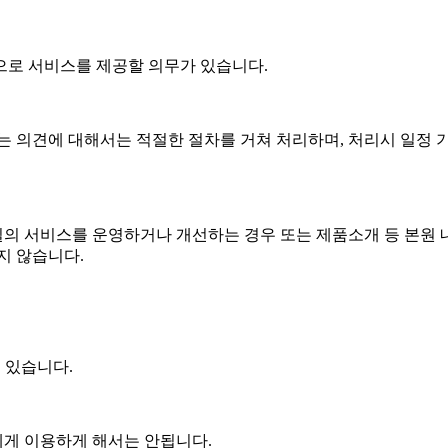
으로 서비스를 제공할 의무가 있습니다.
 의견에 대해서는 적절한 절차를 거쳐 처리하며, 처리시 일정 
질의 서비스를 운영하거나 개선하는 경우 또는 제품소개 등 본원 
지 않습니다.
 있습니다.
게 이용하게 해서는 안됩니다.