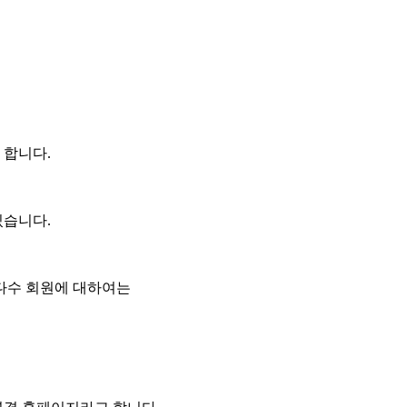
 합니다.
있습니다.
다수 회원에 대하여는