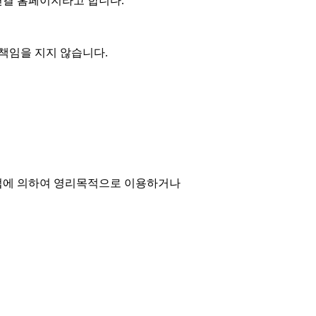
연결 홈페이지라고 합니다.
책임을 지지 않습니다.
방법에 의하여 영리목적으로 이용하거나