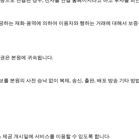
등으로 연결된 경우, 전자를 연결 홈페이지라고 하고 후자를 피
공하는 재화·용역에 의하여 이용자와 행하는 거래에 대해서 보증
권은 본원에 귀속됩니다.
 본원의 사전 승낙 없이 복제, 송신, 출판, 배포 방송 기타 
 제공 개시일에 서비스를 이용할 수 있도록 합니다.