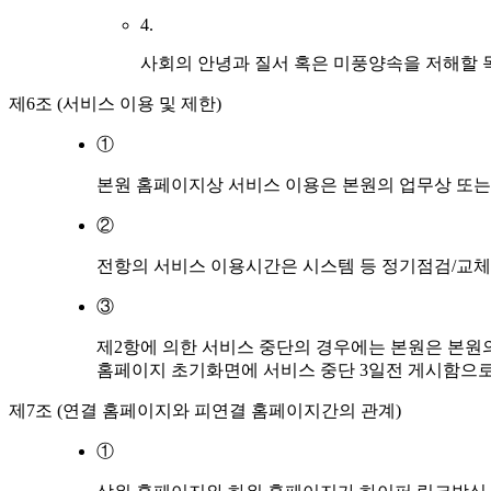
4.
사회의 안녕과 질서 혹은 미풍양속을 저해할 
제6조 (서비스 이용 및 제한)
①
본원 홈페이지상 서비스 이용은 본원의 업무상 또는 
②
전항의 서비스 이용시간은 시스템 등 정기점검/교체 
③
제2항에 의한 서비스 중단의 경우에는 본원은 본원
홈페이지 초기화면에 서비스 중단 3일전 게시함으로
제7조 (연결 홈페이지와 피연결 홈페이지간의 관계)
①