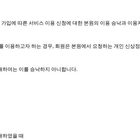
 가입에 따른 서비스 이용 신청에 대한 본원의 이용 승낙과 이
 이용하고자 하는 경우, 회원은 본원에서 요청하는 개인 신상정
 대하여는 이를 승낙하지 아니합니다.
재하였을 때