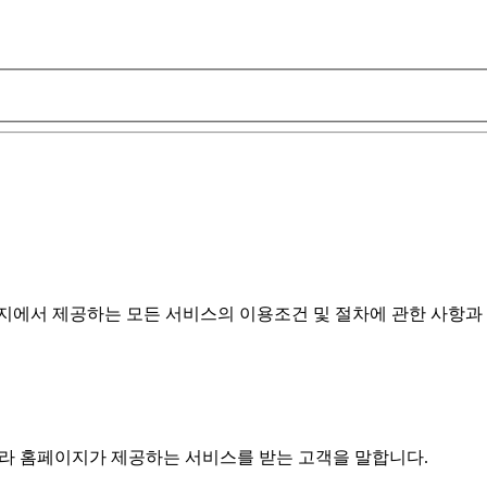
지에서 제공하는 모든 서비스의 이용조건 및 절차에 관한 사항과
따라 홈페이지가 제공하는 서비스를 받는 고객을 말합니다.