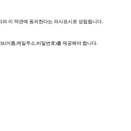
용자의 이 약관에 동의한다는 의사표시로 성립됩니다.
보(이름,메일주소,비밀번호)를 제공해야 합니다.