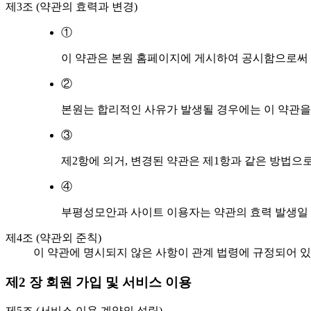
제3조 (약관의 효력과 변경)
①
이 약관은 본원 홈페이지에 게시하여 공시함으로써
②
본원는 합리적인 사유가 발생될 경우에는 이 약관을
③
제2항에 의거, 변경된 약관은 제1항과 같은 방법으
④
부평성모안과 사이트 이용자는 약관의 효력 발생일
제4조 (약관외 준칙)
이 약관에 명시되지 않은 사항이 관계 법령에 규정되어 있
제2 장 회원 가입 및 서비스 이용
제5조 (서비스 이용 계약의 성립)