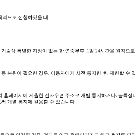
목적으로 신청하였을 때
기술상 특별한 지장이 없는 한 연중무휴, 1일 24시간을 원칙으로
등 본원이 필요한 경우, 이용자에게 사전 통지한 후, 제한할 수 
의 홈페이지에 제출한 전자우편 주소로 개별 통지하거나, 불특정
써 개별 통지에 갈음할 수 있습니다.