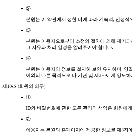
②
본원는 이 약관에서 정한 바에 따라 계속적, 안정적
③
본원는 이용자으로부터 소정의 절차에 의해 제기되는
그 사유와 처리 일정을 알려주어야 합니다.
④
본원는 이용자의 정보를 철저히 보안 유지하며, 양
이외의 다른 목적으로 타 기관 및 제3자에게 양도하
제10조 (회원의 의무)
①
ID와 비밀번호에 관한 모든 관리의 책임은 회원에게
②
이용자는 본원의 홈페이지에 제공한 정보를 제3자에