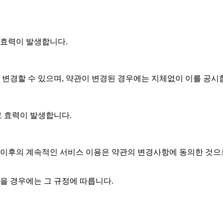
 효력이 발생합니다.
 변경할 수 있으며, 약관이 변경된 경우에는 지체없이 이를 공시
로 효력이 발생합니다.
 이후의 계속적인 서비스 이용은 약관의 변경사항에 동의한 것으
을 경우에는 그 규정에 따릅니다.