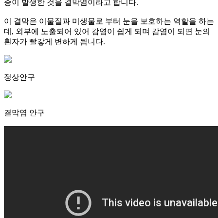
증이 발생한 것을 결막염이라고 합니다.
이 결막은 이물질과 미생물로 부터 눈을 보호하는 역할을 하는
데, 외부에 노출되어 있어 감염이 쉽게 되며 감염이 되면 눈의
흰자가 빨갛게 변하게 됩니다.
정상안구
결막염 안구