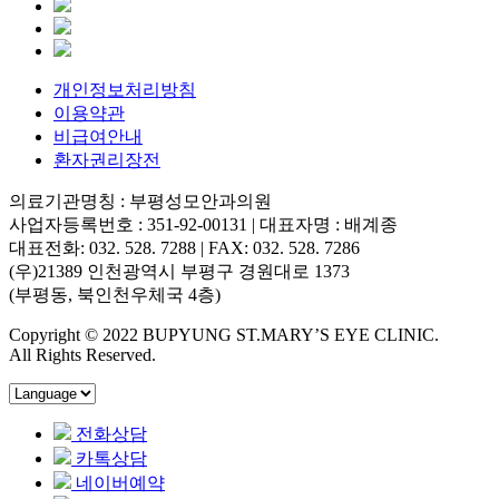
개인정보처리방침
이용약관
비급여안내
환자권리장전
의료기관명칭 : 부평성모안과의원
사업자등록번호 : 351-92-00131 | 대표자명 : 배계종
대표전화: 032. 528. 7288 | FAX: 032. 528. 7286
(우)21389 인천광역시 부평구 경원대로 1373
(부평동, 북인천우체국 4층)
Copyright © 2022 BUPYUNG ST.MARY’S EYE CLINIC.
All Rights Reserved.
전화상담
카톡상담
네이버예약