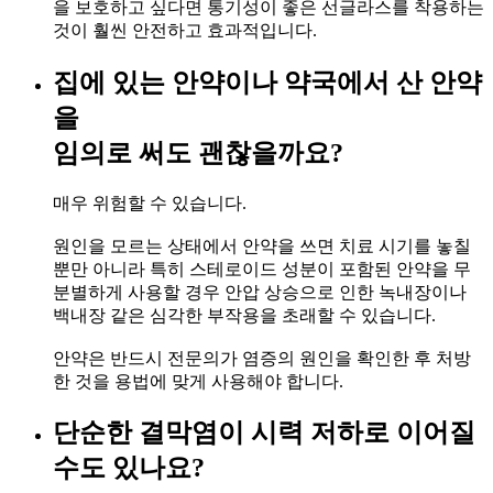
을 보호하고 싶다면 통기성이 좋은 선글라스를 착용하는
것이 훨씬 안전하고 효과적입니다.
집에 있는 안약이나 약국에서 산 안약
을
임의로 써도 괜찮을까요?
매우 위험할 수 있습니다.
원인을 모르는 상태에서 안약을 쓰면 치료 시기를 놓칠
뿐만 아니라 특히 스테로이드 성분이 포함된 안약을 무
분별하게 사용할 경우 안압 상승으로 인한 녹내장이나
백내장 같은 심각한 부작용을 초래할 수 있습니다.
안약은 반드시 전문의가 염증의 원인을 확인한 후 처방
한 것을 용법에 맞게 사용해야 합니다.
단순한 결막염이 시력 저하로 이어질
수도 있나요?