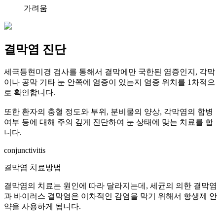
가려움
결막염 진단
세극등현미경 검사를 통해서 결막에만 국한된 염증인지, 각막
이나 공막 기타 눈 안쪽에 염증이 있는지 염증 위치를 1차적으
로 확인합니다.
또한 환자의 충혈 정도와 부위, 분비물의 양상, 각막염의 합병
여부 등에 대해 주의 깊게 진단하여 눈 상태에 맞는 치료를 합
니다.
conjunctivitis
결막염 치료방법
결막염의 치료는 원인에 따라 달라지는데, 세균의 의한 결막염
과 바이러스 결막염은 이차적인 감염을 막기 위해서 항생제 안
약을 사용하게 됩니다.