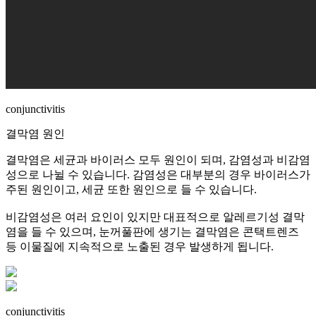
conjunctivitis
결막염 원인
결막염은 세균과 바이러스 모두 원인이 되며, 감염성과 비감염
성으로 나뉠 수 있습니다. 감염성은 대부분의 경우 바이러스가
주된 원인이고, 세균 또한 원인으로 들 수 있습니다.
비감염성은 여러 요인이 있지만 대표적으로 알레르기성 결막
염을 들 수 있으며, 눈꺼풀판에 생기는 결막염은 콘택트렌즈
등 이물질에 지속적으로 노출된 경우 발생하게 됩니다.
conjunctivitis