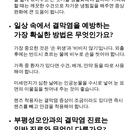
할 때는 깨끗한 수건으로 차가운 냉찜질을 해주면 증상
완화에 큰 도움이 됩니다.
일상 속에서 결막염을 예방하는
가장 확실한 방법은 무엇인가요?
가장 중요한 것은 '손 위생'과 '비비지 않기'입니다. 외출
후에는 반드시 흐르는 물에 비누로 손을 씻어야 합니다.
가족 중 환자가 있다면 수건, 베개, 안약 등을 따로 사용
해야 합니다.
미세먼지가 심한 날에는 인공눈물을 수시로 넣어 눈 표
면의 이물질을 씻어내 주는 것이 좋습니다.
렌즈 착용자는 결막염 증상이 조금이라도 있다면 즉시
렌즈를 빼고 안경을 착용해야 합니다.
부평성모안과의 결막염 진료는
일반 진료와 무엇이 다른가요?