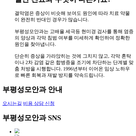
결막염은 증상이 비슷해 보여도 원인에 따라 치료 약물
이 완전히 반대인 경우가 많습니다.
부평성모안과는 고배율 세극등 현미경 검사를 통해 염증
의 양상과 각막 침범 여부를 미세하게 확인하여 정확한
원인을 찾아냅니다.
단순히 증상을 가라앉히는 것에 그치지 않고, 각막 혼탁
이나 2차 감염 같은 합병증을 조기에 차단하는 단계별 맞
춤 처방을 시행합니다. 1996년부터 이어온 임상 노하우
로 빠른 회복과 재발 방지를 약속드립니다.
부평성모안과 안내
오시는길
비용 상담 신청
부평성모안과 SNS