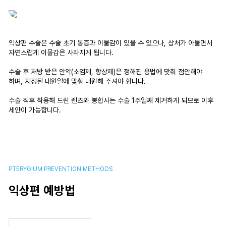
익상편 수술은 수술 초기 통증과 이물감이 있을 수 있으나, 상처가 아물면서
자연스럽게 이물감은 사라지게 됩니다.
수술 후 처방 받은 안약(소염제, 항상제)은 정해진 용법에 맞춰 점안해야
하며, 지정된 내원일에 맞춰 내원해 주셔야 합니다.
수술 직후 착용해 드린 렌즈와 봉합사는 수술 1주일째 제거하게 되므로 이후
세안이 가능합니다.
PTERYGIUM PREVENTION METHODS
익상편 예방법