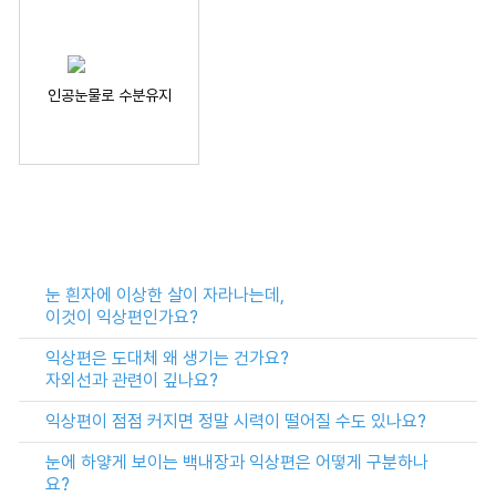
인공눈물로 수분유지
눈 흰자에 이상한 살이 자라나는데,
이것이 익상편인가요?
익상편은 도대체 왜 생기는 건가요?
자외선과 관련이 깊나요?
익상편이 점점 커지면 정말 시력이 떨어질 수도 있나요?
눈에 하얗게 보이는 백내장과 익상편은 어떻게 구분하나
요?