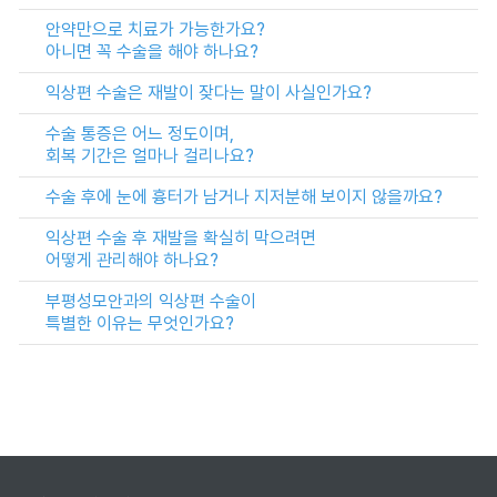
안약만으로 치료가 가능한가요?
아니면 꼭 수술을 해야 하나요?
익상편 수술은 재발이 잦다는 말이 사실인가요?
수술 통증은 어느 정도이며,
회복 기간은 얼마나 걸리나요?
수술 후에 눈에 흉터가 남거나 지저분해 보이지 않을까요?
익상편 수술 후 재발을 확실히 막으려면
어떻게 관리해야 하나요?
부평성모안과의 익상편 수술이
특별한 이유는 무엇인가요?