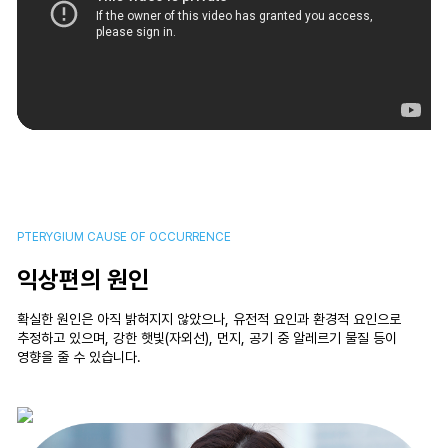
PTERYGIUM CAUSE OF OCCURRENCE
익상편의 원인
확실한 원인은 아직 밝혀지지 않았으나, 유전적 요인과 환경적 요인으로
추정하고 있으며, 강한 햇빛(자외선), 먼지, 공기 중 알레르기 물질 등이
영향을 줄 수 있습니다.