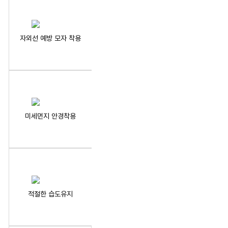
자외선 예방 모자 착용
미세먼지 안경착용
적절한 습도유지