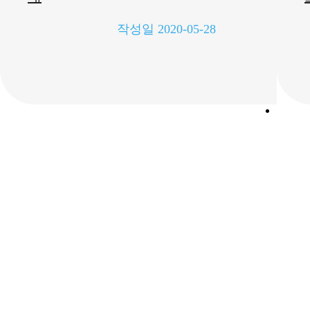
작성일
2020-05-28