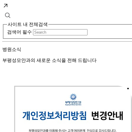
사이트 내 전체검색
검색어 필수
병원소식
부평성모안과의 새로운 소식을 전해 드립니다