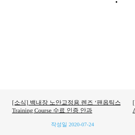
 안과
[소식] 백내장 노안교정용 렌즈 ‘팬옵틱스’
Training Course 수료 인증 안과
작성일
2020-07-24