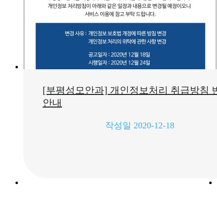
[부평성모안과] 개인정보처리 취급방침 
안내
작성일
2020-12-18