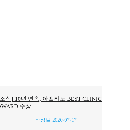
[소식] 10년 연속, 아벨리노 BEST CLINIC
AWARD 수상
작성일
2020-07-17