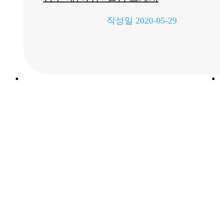
작성일
2020-05-29