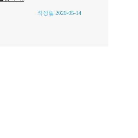
작성일
2020-05-14