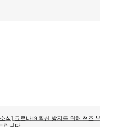
[소식] 코로나19 확산 방지를 위해 협조 부탁
드립니다.