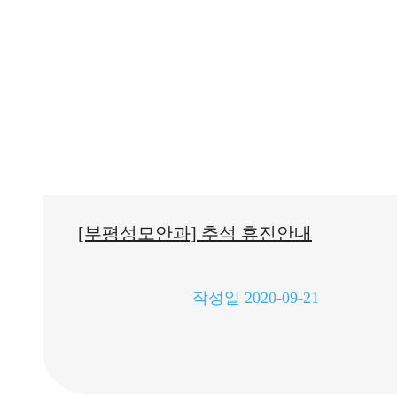
[부평성모안과] 추석 휴진안내
작성일
2020-09-21